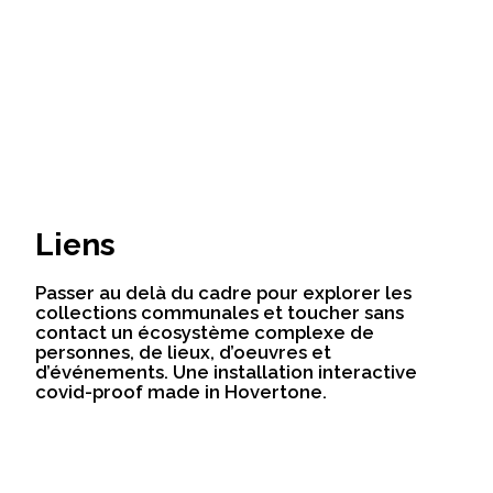
Liens
Passer au delà du cadre pour explorer les
collections communales et toucher sans
contact un écosystème complexe de
personnes, de lieux, d’oeuvres et
d’événements. Une installation interactive
covid-proof made in Hovertone.