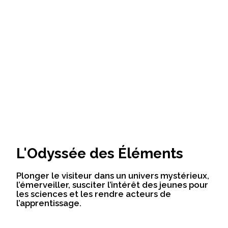
L'Odyssée des Éléments
Plonger le visiteur dans un univers mystérieux,
l’émerveiller, susciter l’intérêt des jeunes pour
les sciences et les rendre acteurs de
l’apprentissage.