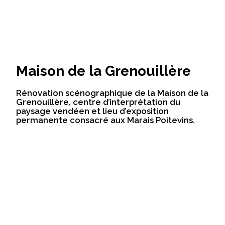
Maison de la Grenouillère
Rénovation scénographique de la Maison de la
Grenouillère, centre d’interprétation du
paysage vendéen et lieu d’exposition
permanente consacré aux Marais Poitevins.